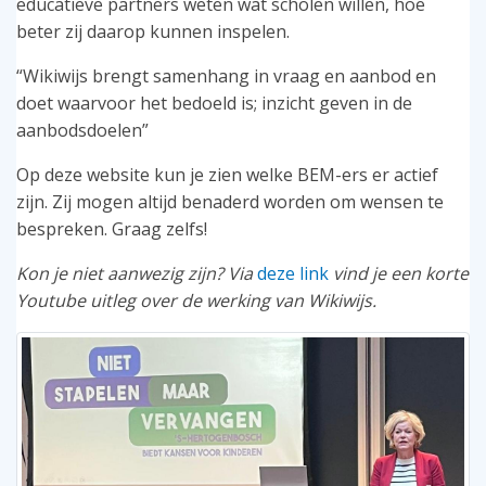
educatieve partners weten wat scholen willen, hoe
beter zij daarop kunnen inspelen.
“Wikiwijs brengt samenhang in vraag en aanbod en
doet waarvoor het bedoeld is; inzicht geven in de
aanbodsdoelen”
Op deze website kun je zien welke BEM-ers er actief
zijn. Zij mogen altijd benaderd worden om wensen te
bespreken. Graag zelfs!
Kon je niet aanwezig zijn? Via
deze link
vind je een korte
Youtube uitleg over de werking van Wikiwijs.