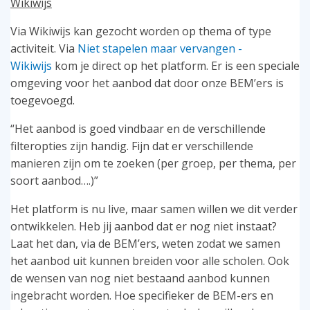
Wikiwijs
Via Wikiwijs kan gezocht worden op thema of type
activiteit. Via
Niet stapelen maar vervangen -
Wikiwijs
kom je direct op het platform. Er is een speciale
omgeving voor het aanbod dat door onze BEM’ers is
toegevoegd.
“Het aanbod is goed vindbaar en de verschillende
filteropties zijn handig. Fijn dat er verschillende
manieren zijn om te zoeken (per groep, per thema, per
soort aanbod….)”
Het platform is nu live, maar samen willen we dit verder
ontwikkelen. Heb jij aanbod dat er nog niet instaat?
Laat het dan, via de BEM’ers, weten zodat we samen
het aanbod uit kunnen breiden voor alle scholen. Ook
de wensen van nog niet bestaand aanbod kunnen
ingebracht worden. Hoe specifieker de BEM-ers en