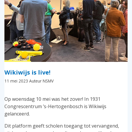
Wikiwijs is live!
11 mei 2023
Auteur NSMV
Op woensdag 10 mei was het zover! In 1931
Congrescentrum ’s-Hertogenbosch is Wikiwijs
gelanceerd.
Dit platform geeft scholen toegang tot vervangend,