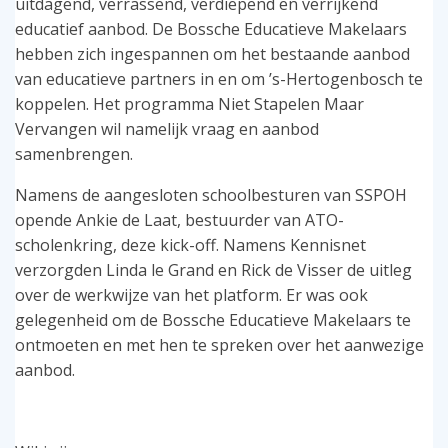
uitdagend, verrassend, verdiepend en verrijkend
educatief aanbod. De Bossche Educatieve Makelaars
hebben zich ingespannen om het bestaande aanbod
van educatieve partners in en om ’s-Hertogenbosch te
koppelen. Het programma Niet Stapelen Maar
Vervangen wil namelijk vraag en aanbod
samenbrengen.
Namens de aangesloten schoolbesturen van SSPOH
opende Ankie de Laat, bestuurder van ATO-
scholenkring, deze kick-off. Namens Kennisnet
verzorgden Linda le Grand en Rick de Visser de uitleg
over de werkwijze van het platform. Er was ook
gelegenheid om de Bossche Educatieve Makelaars te
ontmoeten en met hen te spreken over het aanwezige
aanbod.